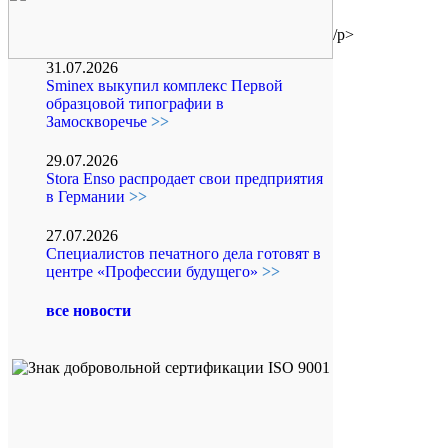
/p>
31.07.2026
Sminex выкупил комплекс Первой
образцовой типографии в
Замоскворечье
>>
29.07.2026
Stora Enso распродает свои предприятия
в Германии
>>
27.07.2026
Специалистов печатного дела готовят в
центре «Профессии будущего»
>>
все новости